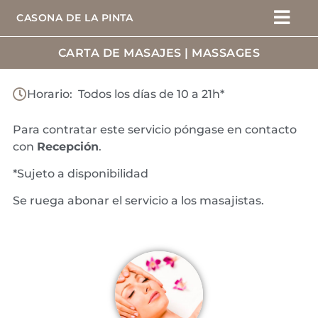
CASONA DE LA PINTA
CARTA DE MASAJES | MASSAGES
Horario: Todos los días de 10 a 21h*
Para contratar este servicio póngase en contacto
con
Recepción
.
*Sujeto a disponibilidad
Se ruega abonar el servicio a los masajistas.