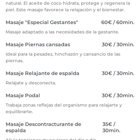
natural. El aceite de coco hidrata, protege y regenera la
piel. Este masaje favorece la relajación y el bienestar.
Masaje "Especial Gestantes"
60€ / 60min.
Masaje adaptado a las necesidades de la gestante.
Masaje Piernas cansadas
30€ / 30min.
Ideal para la pesadez, hinchazón y cansancio de las
piernas.
Masaje Relajante de espalda
30€ / 30min.
Relájate y desconecta.
Masaje Podal
30€ / 30min.
Trabaja zonas reflejas del organismo para relajarte y
equilibrarte.
Masaje Descontracturante de
35€ /
espalda
30min.