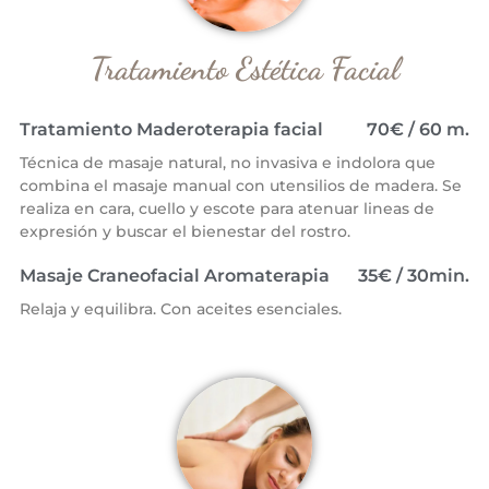
Tratamiento Estética Facial
Tratamiento Maderoterapia facial
70€ / 60 m.
Técnica de masaje natural, no invasiva e indolora que
combina el masaje manual con utensilios de madera. Se
realiza en cara, cuello y escote para atenuar lineas de
expresión y buscar el bienestar del rostro.
Masaje Craneofacial Aromaterapia
35€ / 30min.
Relaja y equilibra. Con aceites esenciales.