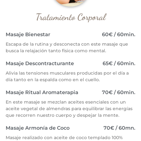
Tratamiento Corporal
Masaje Bienestar
60€ / 60min.
Escapa de la rutina y desconecta con este masaje que
busca la relajación tanto física como mental.
Masaje Descontracturante
65€ / 60min.
Alivia las tensiones musculares producidas por el día a
día tanto en la espalda como en el cuello.
Masaje Ritual Aromaterapia
70€ / 60min.
En este masaje se mezclan aceites esenciales con un
aceite vegetal de almendras para equilibrar las energías
que recorren nuestro cuerpo y despejar la mente.
Masaje Armonía de Coco
70€ / 60mn.
Masaje realizado con aceite de coco templado 100%