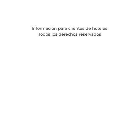
Información para clientes de hoteles
Todos los derechos reservados