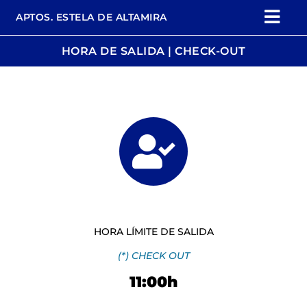
APTOS. ESTELA DE ALTAMIRA
HORA DE SALIDA | CHECK-OUT
HORA LÍMITE DE SALIDA
(*) CHECK OUT
11:00h