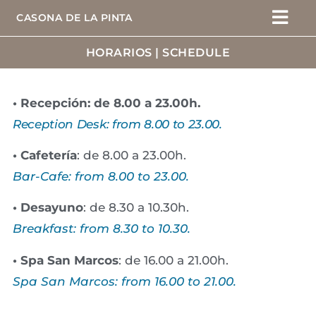
CASONA DE LA PINTA
HORARIOS | SCHEDULE
• Recepción: de 8.00 a 23.00h.
Reception Desk: from 8.00 to 23.00.
• Cafetería
: de 8.00 a 23.00h.
Bar-Cafe: from 8.00 to 23.00.
• Desayuno
: de 8.30 a 10.30h.
Breakfast: from 8.30 to 10.30.
• Spa San Marcos
: de 16.00 a 21.00h.
Spa San Marcos: from 16.00 to 21.00.