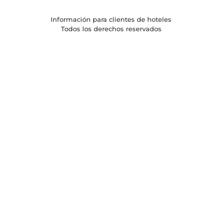
Información para clientes de hoteles
Todos los derechos reservados