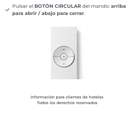
Pulsar el
BOTÓN CIRCULAR
del mando:
arriba
para abrir / abajo para cerrar
.
Información para clientes de hoteles
Todos los derechos reservados