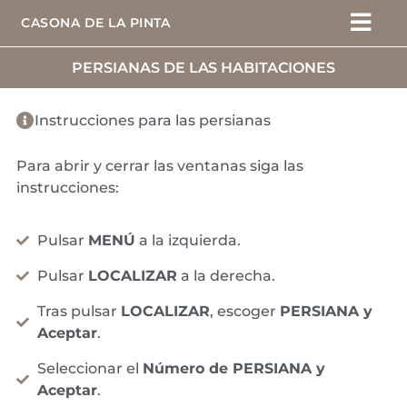
CASONA DE LA PINTA
PERSIANAS DE LAS HABITACIONES
Instrucciones para las persianas
Para abrir y cerrar las ventanas siga las
instrucciones:
Pulsar
MENÚ
a la izquierda.
Pulsar
LOCALIZAR
a la derecha.
Tras pulsar
LOCALIZAR
, escoger
PERSIANA y
Aceptar
.
Seleccionar el
Número de PERSIANA y
Aceptar
.