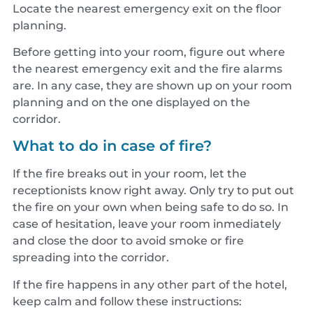
Locate the nearest emergency exit on the floor
planning.
Before getting into your room, figure out where
the nearest emergency exit and the fire alarms
are. In any case, they are shown up on your room
planning and on the one displayed on the
corridor.
What to do in case of fire?
If the fire breaks out in your room, let the
receptionists know right away. Only try to put out
the fire on your own when being safe to do so. In
case of hesitation, leave your room inmediately
and close the door to avoid smoke or fire
spreading into the corridor.
If the fire happens in any other part of the hotel,
keep calm and follow these instructions: