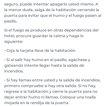
seguro, puede intentar apagarlo usted mismo. A
la menor duda, salga de la habitación cerrando la
puerta para evitar que el humo y el fuego pasen al
pasillo.
Si el fuego se produce en otras dependencias del
hotel, procure guardar la calma y haga lo
siguiente:
• Coja la tarjeta-llave de la habitación.
• Si al salir hay humo en el pasillo, agáchese y
gateando intente llegar hasta la salida de
incendios.
• Si hay llamas entre usted y la salida de incendios,
primero compruebe si hay otra salida. Si no hay,
regrese a la habitación y cierre la puerta para no
dejar entrar humo ni llamas. Coloque una toalla
mojada en la rendija de la puerta.