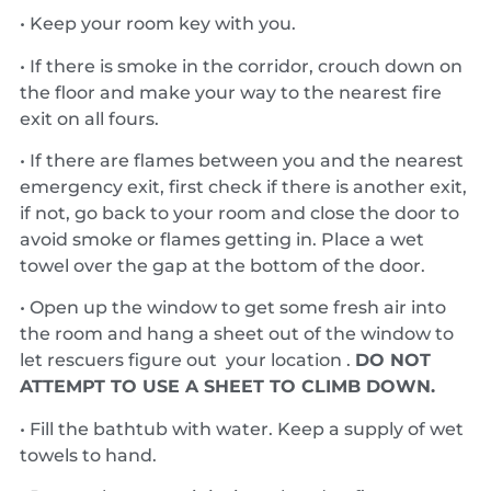
• Keep your room key with you.
• If there is smoke in the corridor, crouch down on
the floor and make your way to the nearest fire
exit on all fours.
• If there are flames between you and the nearest
emergency exit, first check if there is another exit,
if not, go back to your room and close the door to
avoid smoke or flames getting in. Place a wet
towel over the gap at the bottom of the door.
• Open up the window to get some fresh air into
the room and hang a sheet out of the window to
let rescuers figure out your location .
DO NOT
ATTEMPT TO USE A SHEET TO CLIMB DOWN.
• Fill the bathtub with water. Keep a supply of wet
towels to hand.