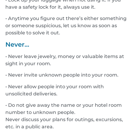
have a safety lock for it, always use it.
• Anytime you figure out there’s either something
or someone suspicious, let us know as soon as
possible to solve it out.
Never…
• Never leave jewelry, money or valuable items at
sight in your room.
• Never invite unknown people into your room.
• Never allow people into your room with
unsolicited deliveries.
• Do not give away the name or your hotel room
number to unknown people.
Never discuss your plans for outings, excursions,
etc. in a public area.