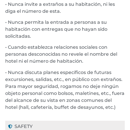
• Nunca invite a extraños a su habitación, ni les
diga el número de esta.
• Nunca permita la entrada a personas a su
habitación con entregas que no hayan sido
solicitadas.
• Cuando establezca relaciones sociales con
personas desconocidas no revele el nombre del
hotel ni el número de habitación.
• Nunca discuta planes específicos de futuras
excursiones, salidas, etc., en público con extraños.
Para mayor seguridad, rogamos no deje ningún
objeto personal como bolsos, maletines, etc., fuera
del alcance de su vista en zonas comunes del
hotel (hall, cafetería, buffet de desayunos, etc.)
SAFETY