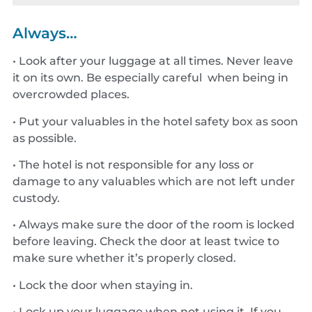
Always…
• Look after your luggage at all times. Never leave
it on its own. Be especially careful when being in
overcrowded places.
• Put your valuables in the hotel safety box as soon
as possible.
• The hotel is not responsible for any loss or
damage to any valuables which are not left under
custody.
• Always make sure the door of the room is locked
before leaving. Check the door at least twice to
make sure whether it’s properly closed.
• Lock the door when staying in.
• Lock up your luggage when not using it. If you