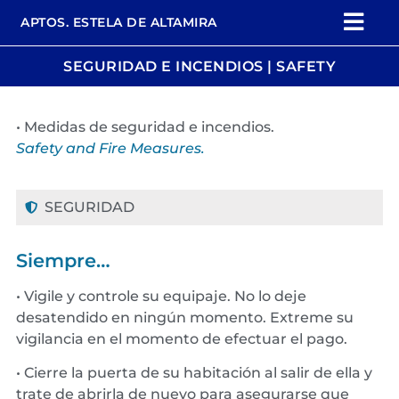
APTOS. ESTELA DE ALTAMIRA
SEGURIDAD E INCENDIOS | SAFETY
• Medidas de seguridad e incendios.
Safety
and Fire
Measures
.
SEGURIDAD
Siempre…
• Vigile y controle su equipaje. No lo deje
desatendido en ningún momento. Extreme su
vigilancia en el momento de efectuar el pago.
• Cierre la puerta de su habitación al salir de ella y
trate de abrirla de nuevo para asegurarse que