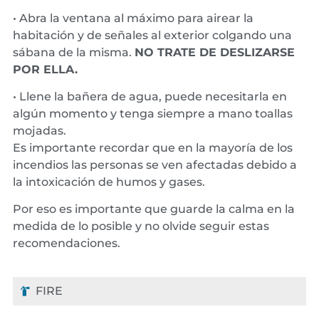
• Abra la ventana al máximo para airear la
habitación y de señales al exterior colgando una
sábana de la misma.
NO TRATE DE DESLIZARSE
POR ELLA.
• Llene la bañera de agua, puede necesitarla en
algún momento y tenga siempre a mano toallas
mojadas.
Es importante recordar que en la mayoría de los
incendios las personas se ven afectadas debido a
la intoxicación de humos y gases.
Por eso es importante que guarde la calma en la
medida de lo posible y no olvide seguir estas
recomendaciones.
FIRE