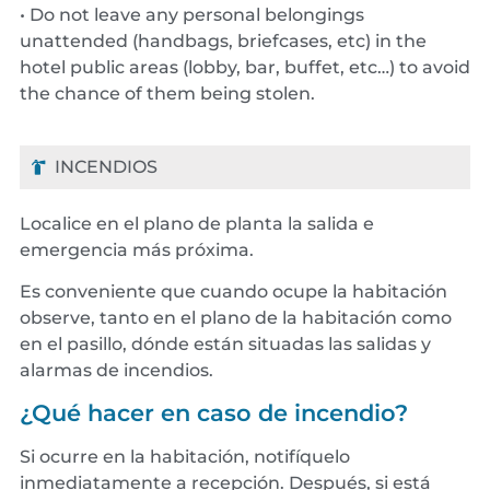
• Do not leave any personal belongings
unattended (handbags, briefcases, etc) in the
hotel public areas (lobby, bar, buffet, etc…) to avoid
the chance of them being stolen.
INCENDIOS
Localice en el plano de planta la salida e
emergencia más próxima.
Es conveniente que cuando ocupe la habitación
observe, tanto en el plano de la habitación como
en el pasillo, dónde están situadas las salidas y
alarmas de incendios.
¿Qué hacer en caso de incendio?
Si ocurre en la habitación, notifíquelo
inmediatamente a recepción. Después, si está