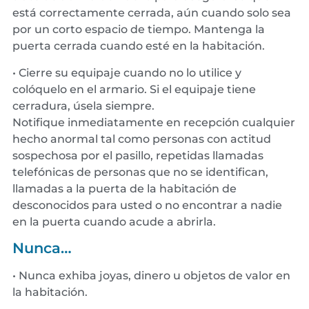
está correctamente cerrada, aún cuando solo sea
por un corto espacio de tiempo. Mantenga la
puerta cerrada cuando esté en la habitación.
• Cierre su equipaje cuando no lo utilice y
colóquelo en el armario. Si el equipaje tiene
cerradura, úsela siempre.
Notifique inmediatamente en recepción cualquier
hecho anormal tal como personas con actitud
sospechosa por el pasillo, repetidas llamadas
telefónicas de personas que no se identifican,
llamadas a la puerta de la habitación de
desconocidos para usted o no encontrar a nadie
en la puerta cuando acude a abrirla.
Nunca…
• Nunca exhiba joyas, dinero u objetos de valor en
la habitación.