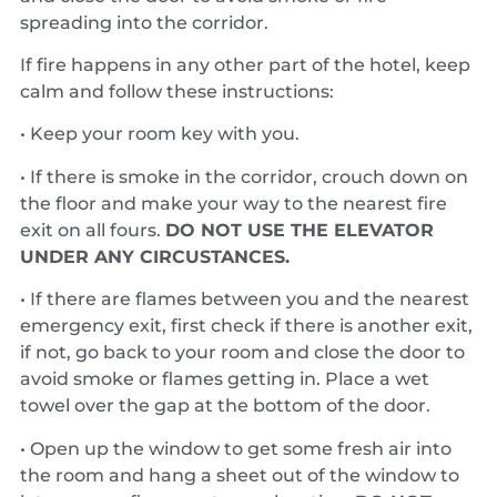
spreading into the corridor.
If fire happens in any other part of the hotel, keep
calm and follow these instructions:
• Keep your room key with you.
• If there is smoke in the corridor, crouch down on
the floor and make your way to the nearest fire
exit on all fours.
DO NOT USE THE ELEVATOR
UNDER ANY CIRCUSTANCES.
• If there are flames between you and the nearest
emergency exit, first check if there is another exit,
if not, go back to your room and close the door to
avoid smoke or flames getting in. Place a wet
towel over the gap at the bottom of the door.
• Open up the window to get some fresh air into
the room and hang a sheet out of the window to