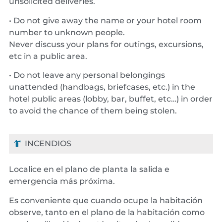
unsolicited deliveries.
• Do not give away the name or your hotel room
number to unknown people.
Never discuss your plans for outings, excursions,
etc in a public area.
• Do not leave any personal belongings
unattended (handbags, briefcases, etc.) in the
hotel public areas (lobby, bar, buffet, etc…) in order
to avoid the chance of them being stolen.
INCENDIOS
Localice en el plano de planta la salida e
emergencia más próxima.
Es conveniente que cuando ocupe la habitación
observe, tanto en el plano de la habitación como