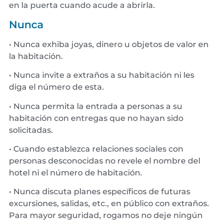
en la puerta cuando acude a abrirla.
Nunca
• Nunca exhiba joyas, dinero u objetos de valor en
la habitación.
• Nunca invite a extraños a su habitación ni les
diga el número de esta.
• Nunca permita la entrada a personas a su
habitación con entregas que no hayan sido
solicitadas.
• Cuando establezca relaciones sociales con
personas desconocidas no revele el nombre del
hotel ni el número de habitación.
• Nunca discuta planes específicos de futuras
excursiones, salidas, etc., en público con extraños.
Para mayor seguridad, rogamos no deje ningún