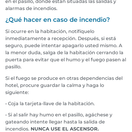
en el pasillo, dónde están situadas las salidas y
alarmas de incendios.
¿Qué hacer en caso de incendio?
Si ocurre en la habitación, notifíquelo
inmediatamente a recepción. Después, si está
seguro, puede intentar apagarlo usted mismo. A
la menor duda, salga de la habitación cerrando la
puerta para evitar que el humo y el fuego pasen al
pasillo.
Si el fuego se produce en otras dependencias del
hotel, procure guardar la calma y haga lo
siguiente:
• Coja la tarjeta-llave de la habitación.
• Si al salir hay humo en el pasillo, agáchese y
gateando intente llegar hasta la salida de
incendios.
NUNCA USE EL ASCENSOR.