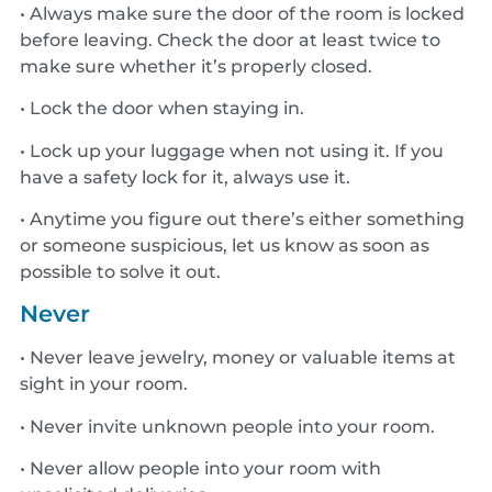
• Always make sure the door of the room is locked
before leaving. Check the door at least twice to
make sure whether it’s properly closed.
• Lock the door when staying in.
• Lock up your luggage when not using it. If you
have a safety lock for it, always use it.
• Anytime you figure out there’s either something
or someone suspicious, let us know as soon as
possible to solve it out.
Never
• Never leave jewelry, money or valuable items at
sight in your room.
• Never invite unknown people into your room.
• Never allow people into your room with