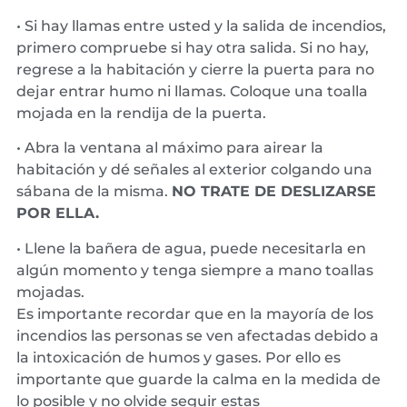
• Si hay llamas entre usted y la salida de incendios,
primero compruebe si hay otra salida. Si no hay,
regrese a la habitación y cierre la puerta para no
dejar entrar humo ni llamas. Coloque una toalla
mojada en la rendija de la puerta.
• Abra la ventana al máximo para airear la
habitación y dé señales al exterior colgando una
sábana de la misma.
NO TRATE DE DESLIZARSE
POR ELLA.
• Llene la bañera de agua, puede necesitarla en
algún momento y tenga siempre a mano toallas
mojadas.
Es importante recordar que en la mayoría de los
incendios las personas se ven afectadas debido a
la intoxicación de humos y gases. Por ello es
importante que guarde la calma en la medida de
lo posible y no olvide seguir estas