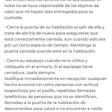
hotel no se hace responsable de los objetos de
valor que no hayan sido entregados para su
custodia.
• Cierre la puerta de su habitación al salir de ella y
trate de abrirla de nuevo para asegurarse que
está correctamente cerrada, aún cuando solo sea
por un corto espacio de tiempo. Mantenga la
puerta cerrada cuando esté en la habitación.
• Cierre su equipaje cuando no lo utilice y
colóquelo en el armario. Si el equipaje tiene
cerradura, úsela siempre.
Notifique inmediatamente en recepción cualquier
hecho anormal tal como personas con actitud
sospechosa por el pasillo, repetidas llamadas
telefónicas de personas que no se identifican,
llamadas a la puerta de la habitación de
desconocidos para usted o no encontrar a nadie