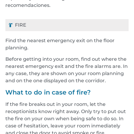
recomendaciones.
FIRE
Find the nearest emergency exit on the floor
planning.
Before getting into your room, find out where the
nearest emergency exit and the fire alarms are. In
any case, they are shown on your room planning
and on the one displayed on the corridor.
What to do in case of fire?
If the fire breaks out in your room, let the
receptionists know right away. Only try to put out
the fire on your own when being safe to do so. In
case of hesitation, leave your room inmediately
and close the door to avoid smoke or fire