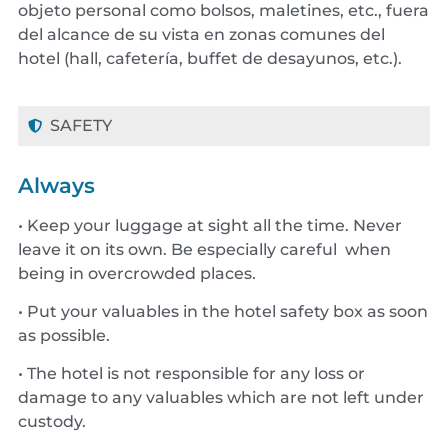
objeto personal como bolsos, maletines, etc., fuera
del alcance de su vista en zonas comunes del
hotel (hall, cafetería, buffet de desayunos, etc.).
SAFETY
Always
• Keep your luggage at sight all the time. Never
leave it on its own. Be especially careful when
being in overcrowded places.
• Put your valuables in the hotel safety box as soon
as possible.
• The hotel is not responsible for any loss or
damage to any valuables which are not left under
custody.