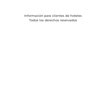
Información para clientes de hoteles
Todos los derechos reservados